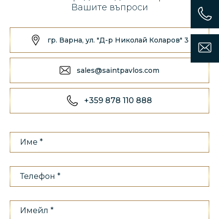
Вашите въпроси
гр. Варна, ул. "Д-р Николай Коларов" 3
sales@saintpavlos.com
+359 878 110 888