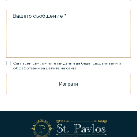
Съгласен съм личните ми данни да бъдат съхранявани и
обработвани за целите на сайта