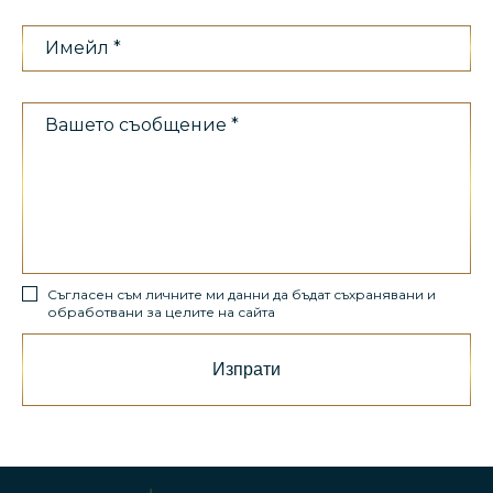
Съгласен съм личните ми данни да бъдат съхранявани и
обработвани за целите на сайта